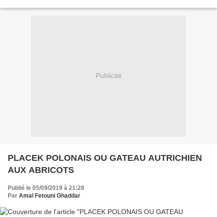
de l'huile d'olive, du fromage...
Publicité
PLACEK POLONAIS OU GATEAU AUTRICHIEN
AUX ABRICOTS
Publié le 05/09/2019 à 21:28
Par
Amal Fetouni Ghaddar