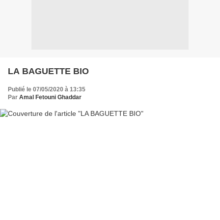
LA BAGUETTE BIO
Publié le 07/05/2020 à 13:35
Par
Amal Fetouni Ghaddar