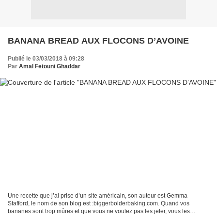
BANANA BREAD AUX FLOCONS D’AVOINE
Publié le 03/03/2018 à 09:28
Par
Amal Fetouni Ghaddar
Une recette que j’ai prise d’un site américain, son auteur est Gemma
Stafford, le nom de son blog est :biggerbolderbaking.com. Quand vos
bananes sont trop mûres et que vous ne voulez pas les jeter, vous les