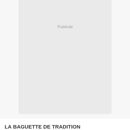
Publicité
LA BAGUETTE DE TRADITION