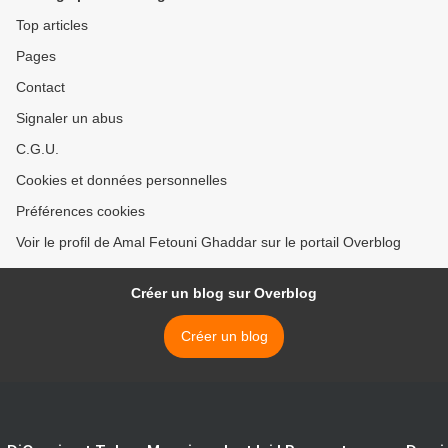
Top articles
Pages
Contact
Signaler un abus
C.G.U.
Cookies et données personnelles
Préférences cookies
Voir le profil de Amal Fetouni Ghaddar sur le portail Overblog
Créer un blog sur Overblog
Créer un blog