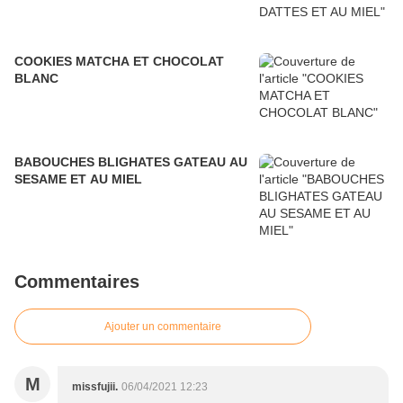
COOKIES MATCHA ET CHOCOLAT
BLANC
BABOUCHES BLIGHATES GATEAU AU
SESAME ET AU MIEL
Commentaires
Ajouter un commentaire
M
missfujii.
06/04/2021 12:23