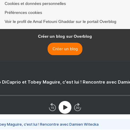
Cookies et données personnelles
Préférences cookies
Voir le profil de Amal Fetouni Ghaddar sur le portail Overblog
Créer un blog sur Overblog
Créer un blog
 DiCaprio et Tobey Maguire, c'est lui ! Rencontre avec Dam
bey Maguire, c'est lui ! Rencontre avec Damien Witecka