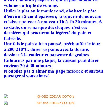
volume ou triple de volume.
Huiler le plat ou le moule rond, abaisser la pâte
d’environ 2 cm d’épaisseur, la couvrir de nouveau
et laisser pousser à nouveau 1h à 1h 30 minutes. A
ce stade, on remarque des cloques, c’est ces
dernières qui procurent la légèreté du pain et
l’alvéolé.
Une fois le pain a bien poussé, préchauffer le four
à 200-210ºC. dorer les pains avec la dorure,
dessiner à la roulette et parsemer de graines.
Enfournez par une plaque, la cuisson peut durer
environ 20 à 30 minutes.
N'oubliez pas d'aimer ma page
facebook
et surtout
partager si vous aimez!