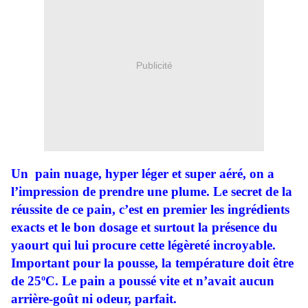
Publicité
Un pain nuage, hyper léger et super aéré, on a
l’impression de prendre une plume. Le secret de la
réussite de ce pain, c’est en premier les ingrédients
exacts et le bon dosage et surtout la présence du
yaourt qui lui procure cette légèreté incroyable.
Important pour la pousse, la température doit être
de 25ºC. Le pain a poussé vite et n’avait aucun
arrière-goût ni odeur, parfait.