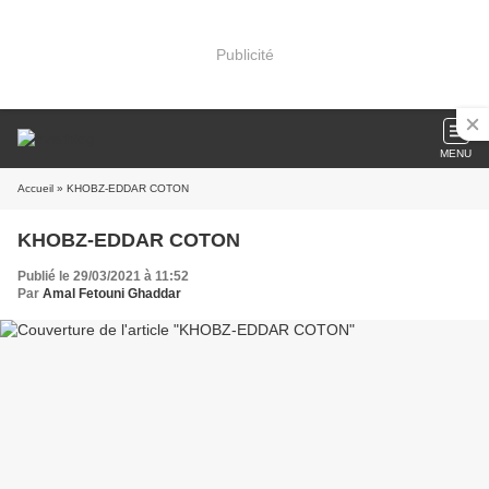
Publicité
MENU
Accueil
» KHOBZ-EDDAR COTON
KHOBZ-EDDAR COTON
Publié le 29/03/2021 à 11:52
Par
Amal Fetouni Ghaddar