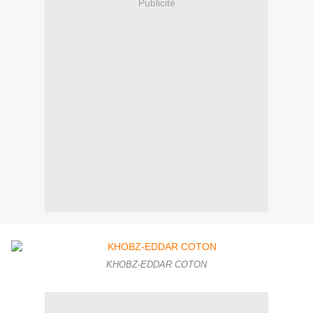
Publicité
KHOBZ-EDDAR COTON