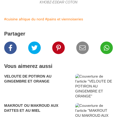
KHOBZ-EDDAR COTON
#cuisine afrique du nord
#pains et viennoiseries
Partager
Vous aimerez aussi
VELOUTE DE POTIRON AU
GINGEMBRE ET ORANGE
MAKROUT OU MAKROUD AUX
DATTES ET AU MIEL